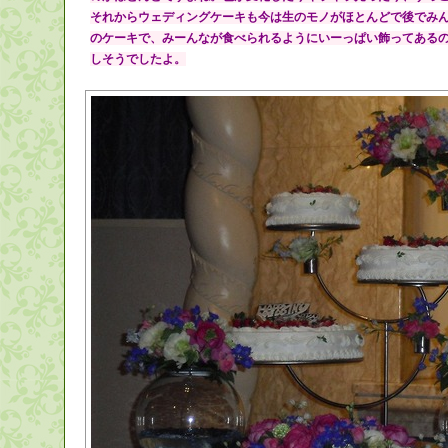
それからウェディングケーキも今は生のモノがほとんどで後でみ
のケーキで、みーんなが食べられるようにいーっぱい飾ってある
しそうでしたよ。