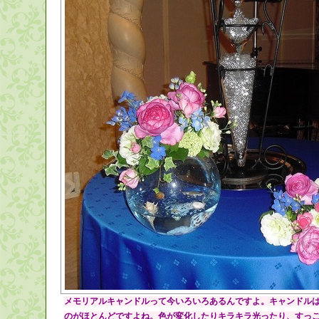
メモリアルキャンドルって今いろいろあるんですよ。キャンドル
のがほとんどですよね。色が変化したりキラキラ光ったり、すっ